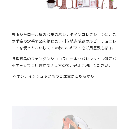
自由が丘ロール屋の今年のバレンタインコレクションは、こ
の季節の定番商品をはじめ、引き続き話題のルビーチョコレ
ートを使ったおいしくてかわいいギフトをご用意致します。
通常商品のフォンダンショコラロールもバレンタイン限定パ
ッケージでご用意ができますので、是非ご利用ください。
>>オンラインショップでのご注文はこちらから