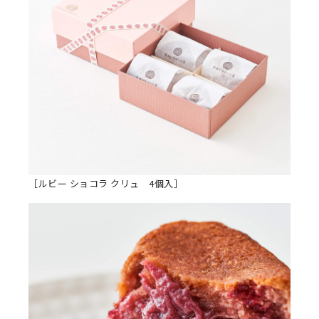
［ルビー ショコラ クリュ 4個入］