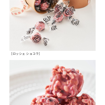
［ロッシェ ショコラ］