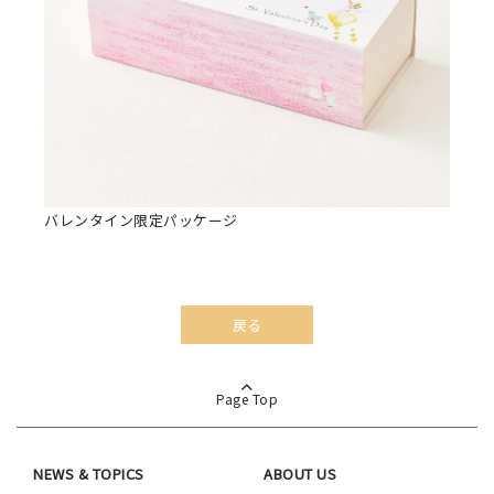
バレンタイン限定パッケージ
戻る
Page Top
NEWS & TOPICS
ABOUT US