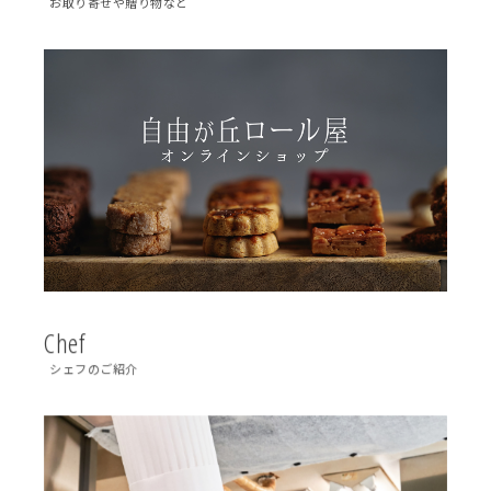
お取り寄せや贈り物など
Chef
シェフのご紹介