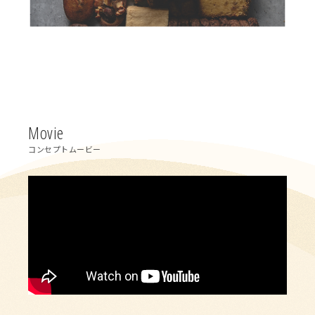
Movie
コンセプトムービー