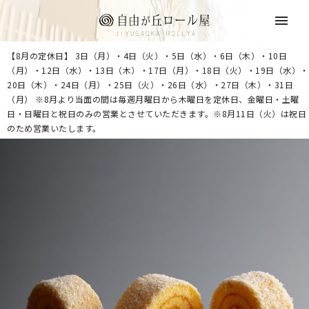
【8月の定休日】 3日（月）・4日（火）・5日（水）・6日（木）・10日
（月）・12日（水）・13日（木）・17日（月）・18日（火）・19日（水）・
20日（木）・24日（月）・25日（火）・26日（水）・27日（木）・31日
（月） ※8月より当面の間は毎週月曜日から木曜日を定休日、金曜日・土曜
日・日曜日と祝日のみの営業とさせていただきます。※8月11日（火）は祝日
のため営業いたします。