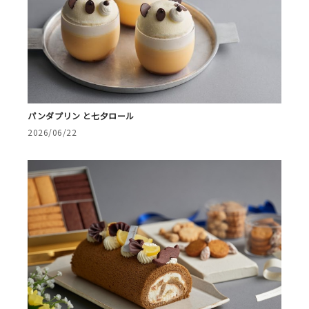
パンダプリン と七夕ロール
2026/06/22