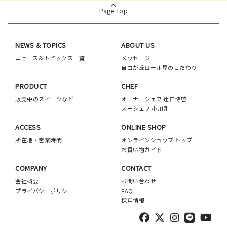
Page Top
NEWS & TOPICS
ABOUT US
ニュース＆トピックス一覧
メッセージ
自由が丘ロール屋のこだわり
PRODUCT
CHEF
販売中のスイーツなど
オーナーシェフ 辻口博啓
スーシェフ 小川剛
ACCESS
ONLINE SHOP
所在地・営業時間
オンラインショップ トップ
お買い物ガイド
COMPANY
CONTACT
会社概要
お問い合わせ
プライバシーポリシー
FAQ
採用情報