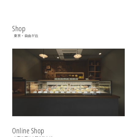
Shop
東京・自由が丘
Online Shop