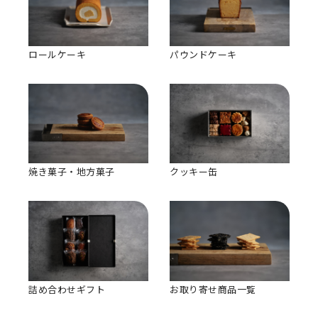
ロールケーキ
パウンドケーキ
焼き菓子・地方菓子
クッキー缶
詰め合わせギフト
お取り寄せ商品一覧