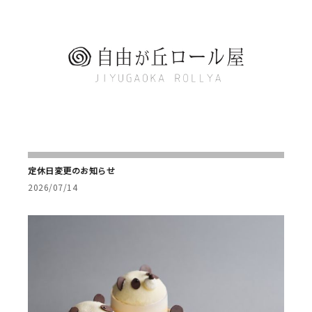
定休日変更のお知らせ
2026/07/14