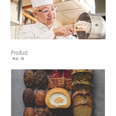
Product
商品一覧