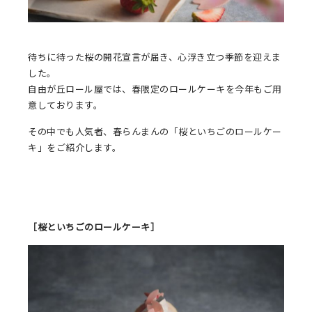
待ちに待った桜の開花宣言が届き、心浮き立つ季節を迎えま
した。
自由が丘ロール屋では、春限定のロールケーキを今年もご用
意しております。
その中でも人気者、春らんまんの「桜といちごのロールケー
キ」をご紹介します。
［桜といちごのロールケーキ］