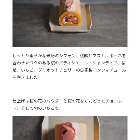
しっとり柔らかな米粉のシフォン、桜餡とマスカルポーネを
合わせたコクのある桜のパティシエール・シャンティで、桜
餡、いちご、グリオットチェリーの自家製コンフィチュール
を巻きました。
仕上げは桜の花のパウダーと桜の花をかたどったチョコレー
ト、そして旬のいちごも。