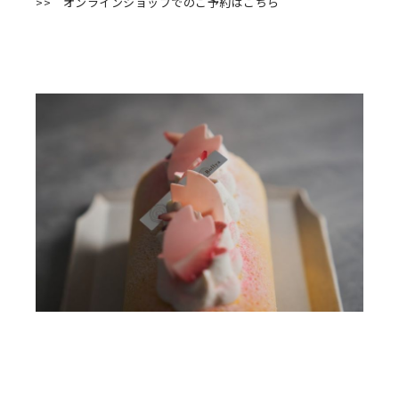
>> オンラインショップでのご予約はこちら