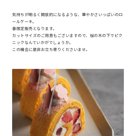
気持ちが明るく開放的になるような、華やかさいっぱいのロ
ールケーキ。
春限定販売となります。
カットサイズのご用意もございますので、桜の木の下でピク
ニックなんていかがでしょうか。
この機会に是非お立ち寄りくださいませ。