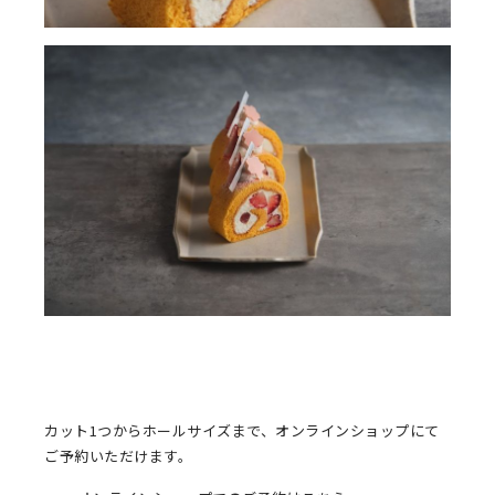
カット1つからホールサイズまで、オンラインショップにて
ご予約いただけます。