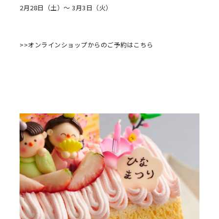
2月28日（土）～ 3月3日（火）
>>オンラインショップからのご予約はこちら