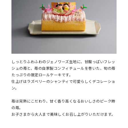
しっとりふわふわのジェノワーズ生地に、甘酸っぱいフレッ
シュの苺と、苺の自家製コンフィチュールを巻いた、旬の苺
たっぷりの限定ロールケーキです。
仕上げはラズベリーのシャンティで可愛らしくデコレーショ
ン。
苺は完熟にこだわり、甘く香り高くなるおいしさのピーク時
の苺。
お子さまから大人まで美味しくお召し上がりいただけます。