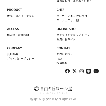
自由が丘ロール屋のこだわり
PRODUCT
CHEF
販売中のスイーツなど
オーナーシェフ 辻口博啓
スーシェフ 小川剛
ACCESS
ONLINE SHOP
所在地・営業時間
オンラインショップ トップ
お買い物ガイド
COMPANY
CONTACT
会社概要
お問い合わせ
プライバシーポリシー
FAQ
採用情報
Copyright © Jiyugaoka Rollya All rights reserved.