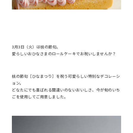
3月3日（火）は桃の節句。
愛らしいおひなさまのロールケーキでお祝いしませんか？
桃の節句［ひなまつり］を祝う可愛らしい特別なデコレーシ
ョン。
どなたにでも喜ばれる間違いのないおいしさ、今が旬のいち
ごを使用してご用意しました。