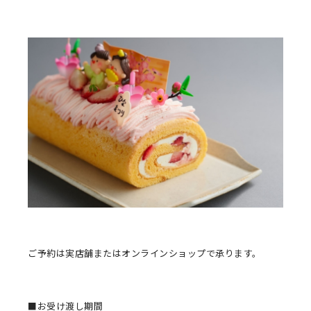
ご予約は実店舗またはオンラインショップで承ります。
■お受け渡し期間