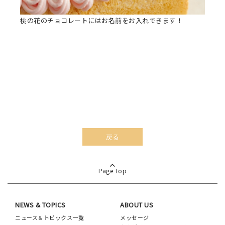
桃の花のチョコレートにはお名前をお入れできます！
戻る
Page Top
NEWS & TOPICS
ABOUT US
ニュース＆トピックス一覧
メッセージ